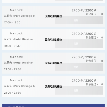
2700 ₽ /
2200 ₽
Main deck
剩余座位 -
0
从码头
«Park Gorkogo 1»
售罄
17:00 - 19:30
2700 ₽ /
2200 ₽
Main deck
剩余座位 -
0
从码头
«Hotel Ukraina»
售罄
19:00 - 21:30
2700 ₽ /
2200 ₽
Main deck
剩余座位 -
0
从码头
«Hotel Ukraina»
售罄
21:00 - 23:30
2700 ₽ /
2200 ₽
Main deck
剩余座位 -
0
从码头
«Park Gorkogo 1»
售罄
21:00 - 23:30