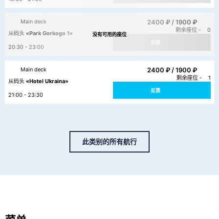
2400 ₽ /
1900 ₽
Main deck
剩余座位 -
0
从码头
«Park Gorkogo 1»
售罄
20:30 - 23:00
2400 ₽ /
1900 ₽
Main deck
剩余座位 -
1
从码头
«Hotel Ukraina»
买票
21:00 - 23:30
此类别的所有航行