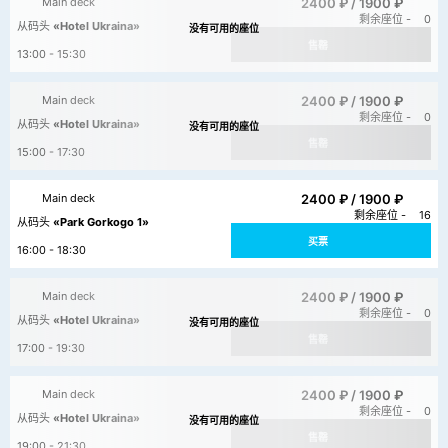
2400 ₽ /
1900 ₽
Main deck
剩余座位 -
0
从码头
«Hotel Ukraina»
售罄
13:00 - 15:30
2400 ₽ /
1900 ₽
Main deck
剩余座位 -
0
从码头
«Hotel Ukraina»
售罄
15:00 - 17:30
2400 ₽ /
1900 ₽
Main deck
剩余座位 -
16
从码头
«Park Gorkogo 1»
买票
16:00 - 18:30
2400 ₽ /
1900 ₽
Main deck
剩余座位 -
0
从码头
«Hotel Ukraina»
售罄
17:00 - 19:30
2400 ₽ /
1900 ₽
Main deck
剩余座位 -
0
从码头
«Hotel Ukraina»
售罄
19:00 - 21:30