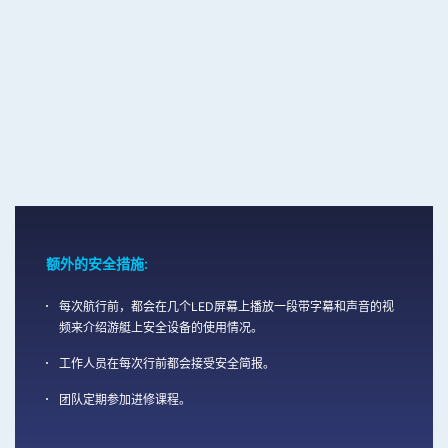
额外的安全措施:
每次航行前，都会在几个LED屏幕上播放一段带字幕和声音的视
频来介绍游艇上安全设备的使用情况。
工作人员在每次行前都会接受安全简报。
团队定期参加进修课程。