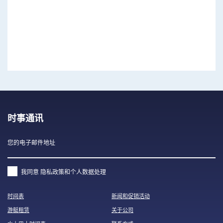
时事通讯
我同意
隐私政策和个人数据处理
时间表
新闻和促销活动
游艇租赁
关于公司