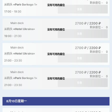
剩余座位 -
0
从码头
«Park Gorkogo 1»
售罄
17:00 - 19:30
2700 ₽ /
2200 ₽
Main deck
剩余座位 -
0
从码头
«Hotel Ukraina»
售罄
19:00 - 21:30
2700 ₽ /
2200 ₽
Main deck
剩余座位 -
0
从码头
«Hotel Ukraina»
售罄
21:00 - 23:30
2700 ₽ /
2200 ₽
Main deck
剩余座位 -
0
从码头
«Park Gorkogo 1»
售罄
21:00 - 23:30
8月10日星期一