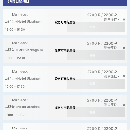
8月9日星期日
2700 ₽ /
2200 ₽
Main deck
剩余座位 -
0
从码头
«Hotel Ukraina»
售罄
13:00 - 15:30
2700 ₽ /
2200 ₽
Main deck
剩余座位 -
0
从码头
«Park Gorkogo 1»
售罄
13:00 - 15:30
2700 ₽ /
2200 ₽
Main deck
剩余座位 -
0
从码头
«Hotel Ukraina»
售罄
15:00 - 17:30
2700 ₽ /
2200 ₽
Main deck
剩余座位 -
0
从码头
«Hotel Ukraina»
售罄
17:00 - 19:30
2700 ₽ /
2200 ₽
Main deck