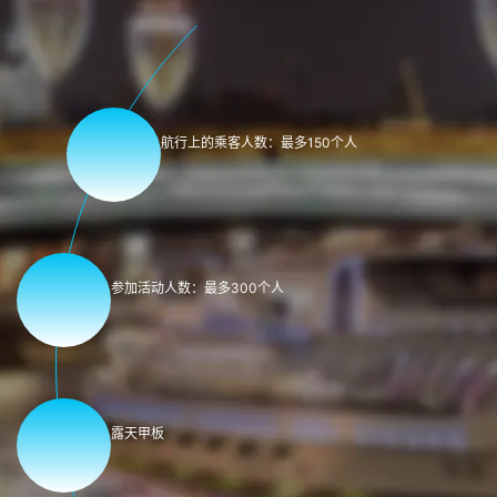
航行上的乘客人数：最多150个人
参加活动人数：最多300个人
露天甲板