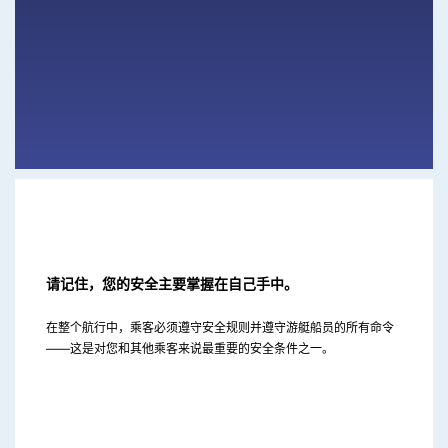
请记住，您的安全主要掌握在自己手中。
在整个航行中，乘客必须遵守安全规则并遵守游艇船员的所有命令
——这是对您和其他乘客来说最重要的安全条件之一。