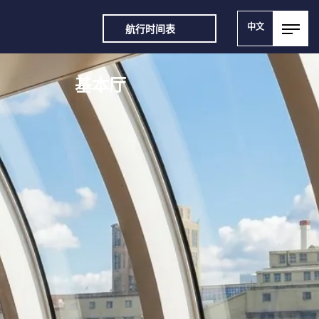
中文
航行时间表
基本厅